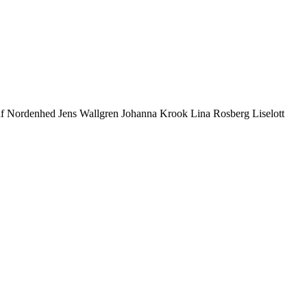
ustaf Nordenhed Jens Wallgren Johanna Krook Lina Rosberg Liselott