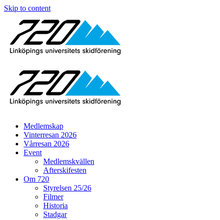
Skip to content
Medlemskap
Vinterresan 2026
Vårresan 2026
Event
Medlemskvällen
Afterskifesten
Om 720
Styrelsen 25/26
Filmer
Historia
Stadgar