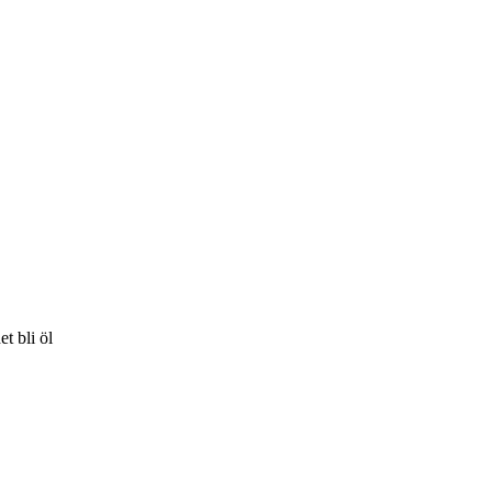
et bli öl